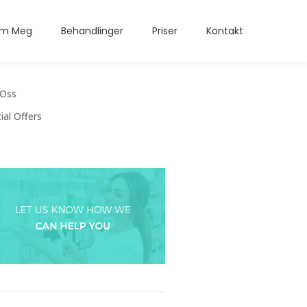
m Meg
Behandlinger
Priser
Kontakt
Oss
ial Offers