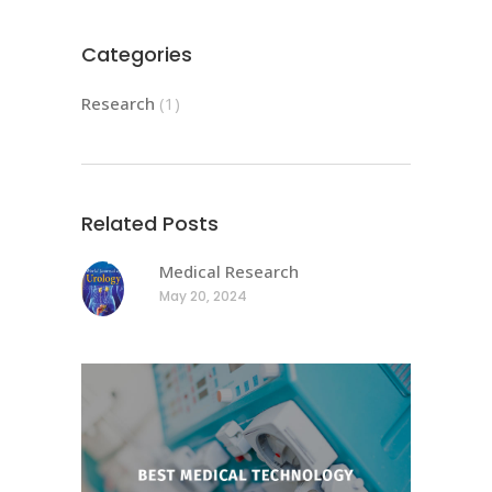
Categories
Research
(1)
Related Posts
Medical Research
May 20, 2024