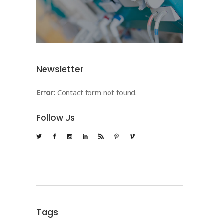
Newsletter
Error:
Contact form not found.
Follow Us
Tags